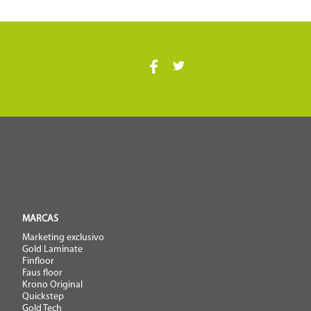
MARCAS
Marketing exclusivo
Gold Laminate
Finfloor
Faus floor
Krono Original
Quickstep
Gold Tech