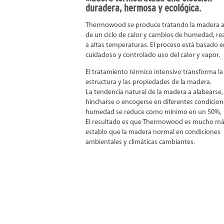
duradera, hermosa y ecológica.
Thermowood se produce tratando la madera a
de un ciclo de calor y cambios de humedad, re
a altas temperaturas. El proceso está basado 
cuidadoso y controlado uso del calor y vapor.
El tratamiento térmico intensivo transforma la
estructura y las propiedades de la madera.
La tendencia natural de la madera a alabearse,
hincharse o encogerse en diferentes condicion
humedad se reduce como mínimo en un 50%,
El resultado es que Thermowood es mucho m
establo que la madera normal en condiciones
ambientales y climáticas cambiantes.