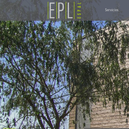
Servicios