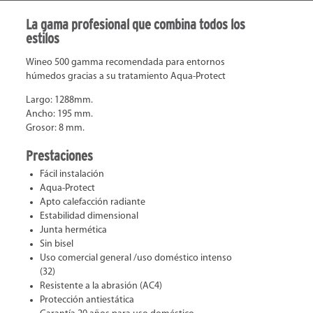
La gama profesional que combina todos los
estilos
Wineo 500 gamma recomendada para entornos
húmedos gracias a su tratamiento Aqua-Protect
Largo: 1288mm.
Ancho: 195 mm.
Grosor: 8 mm.
Prestaciones
Fácil instalación
Aqua-Protect
Apto calefacción radiante
Estabilidad dimensional
Junta hermética
Sin bisel
Uso comercial general /uso doméstico intenso
(32)
Resistente a la abrasión (AC4)
Protección antiestática