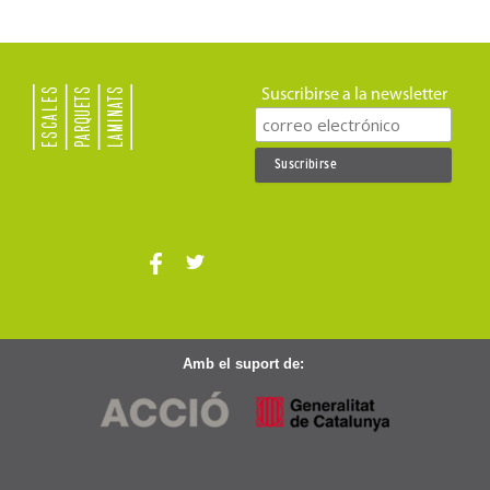
Suscribirse a la newsletter
Amb el suport de: