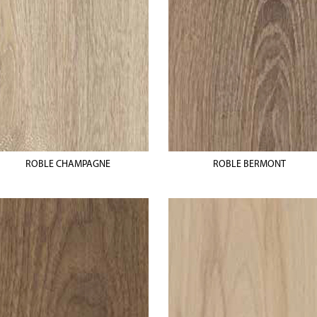
ROBLE CHAMPAGNE
ROBLE BERMONT