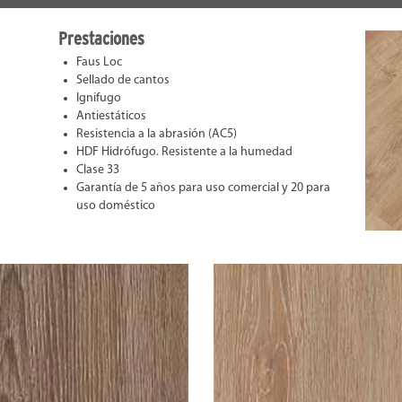
Prestaciones
Faus Loc
Sellado de cantos
Ignifugo
Antiestáticos
Resistencia a la abrasión (AC5)
HDF Hidrófugo. Resistente a la humedad
Clase 33
Garantía de 5 años para uso comercial y 20 para
uso doméstico