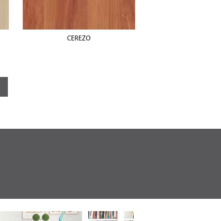
CEREZO