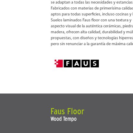
se adaptan a todas las necesidades y estancias
Fabricados con materias de primerísima calida
aptos para todas superficies, incluso cocinas y
Suelos laminados Faus floor con una textura y
aspecto visual de la auténtica cerámicas, piedr
madera, ofrecen alta calidad, durabilidad y múl
propuestas, con diseños y tecnologías hiperrea
pero sin renunciar a la garantía de máxima cali
Faus Floor
Wood Tempo