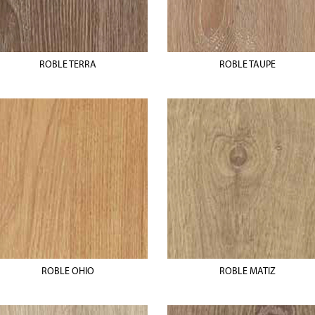
ROBLE TERRA
ROBLE TAUPE
ROBLE OHIO
ROBLE MATIZ