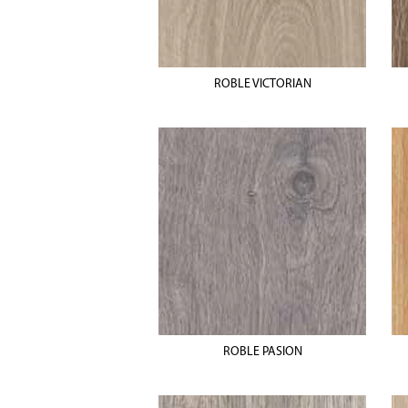
ROBLE VICTORIAN
ROBLE PASION