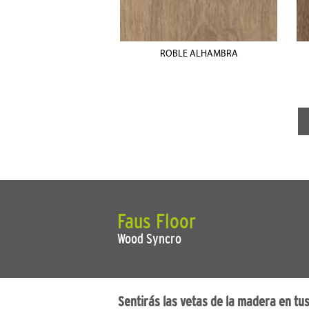
ROBLE ALHAMBRA
Faus Floor
Wood Syncro
Sentirás las vetas de la madera en tus