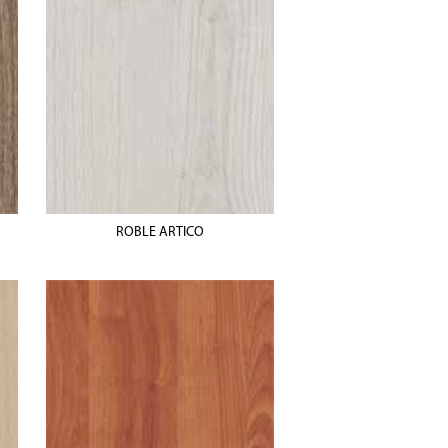
ROBLE ARTICO