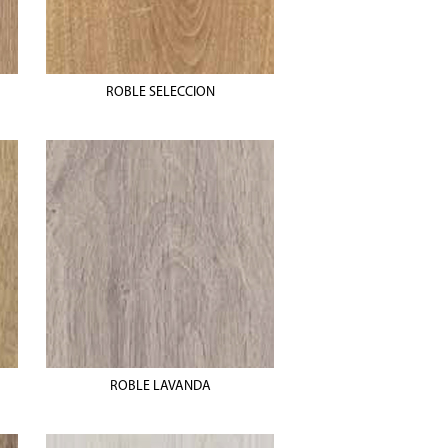
ROBLE SELECCION
ROBLE LAVANDA