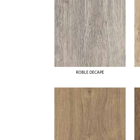
ROBLE DECAPE