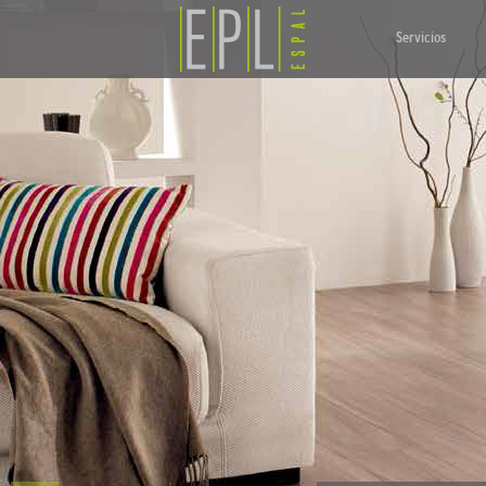
Servicios